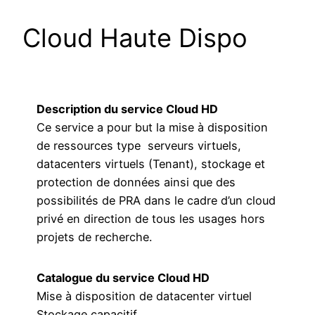
Cloud Haute Dispo
Description du service Cloud HD
Ce service a pour but la mise à disposition
de ressources type serveurs virtuels,
datacenters virtuels (Tenant), stockage et
protection de données ainsi que des
possibilités de PRA dans le cadre d’un cloud
privé en direction de tous les usages hors
projets de recherche.
Catalogue du service Cloud HD
Mise à disposition de datacenter virtuel
Stockage capacitif