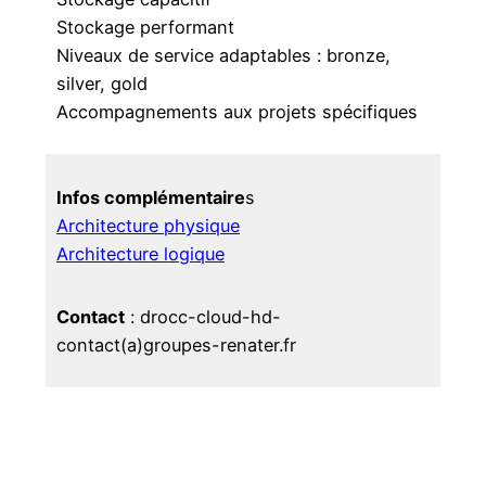
Stockage performant
Niveaux de service adaptables : bronze,
silver, gold
Accompagnements aux projets spécifiques
Infos complémentaire
s
Architecture physique
Architecture logique
Contact
: drocc-cloud-hd-
contact(a)groupes-renater.fr