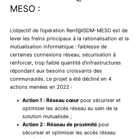
MESO :
L’objectif de l’opération Renf@ISDM-MESO est de
lever les freins principaux à la rationalisation et la
mutualisation informatique : faiblesse de
certaines connexions réseau, sécurisation à
renforcer, trop faible quantité d’infrastructures
répondant aux besoins croissants des
communautés. Le projet a été décliné en 4
actions menées en 2022 :
Action 1 : Réseau cœur
pour sécuriser et
optimiser les accès réseau au sein de la
solution mutualisée ;
Action 2 : Réseau de proximité
pour
sécuriser et optimiser les accès réseau