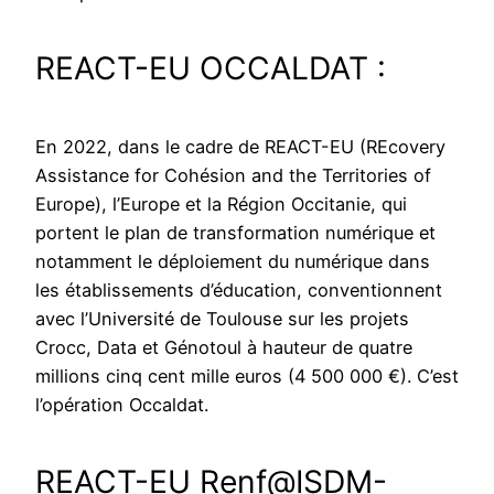
REACT-EU OCCALDAT :
En 2022, dans le cadre de REACT-EU (REcovery
Assistance for Cohésion and the Territories of
Europe), l’Europe et la Région Occitanie, qui
portent le plan de transformation numérique et
notamment le déploiement du numérique dans
les établissements d’éducation, conventionnent
avec l’Université de Toulouse sur les projets
Crocc, Data et Génotoul à hauteur de quatre
millions cinq cent mille euros (4 500 000 €). C’est
l’opération Occaldat.
REACT-EU Renf@ISDM-