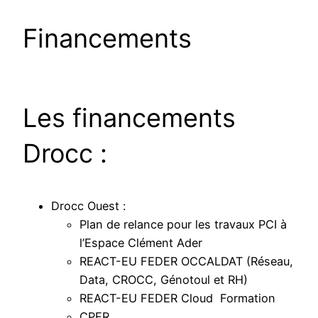
Financements
Les financements
Drocc :
Drocc Ouest :
Plan de relance pour les travaux PCI à
l’Espace Clément Ader
REACT-EU FEDER OCCALDAT (Réseau,
Data, CROCC, Génotoul et RH)
REACT-EU FEDER Cloud Formation
CPER