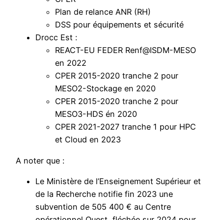
Plan de relance ANR (RH)
DSS pour équipements et sécurité
Drocc Est :
REACT-EU FEDER Renf@ISDM-MESO
en 2022
CPER 2015-2020 tranche 2 pour
MESO2-Stockage en 2020
CPER 2015-2020 tranche 2 pour
MESO3-HDS én 2020
CPER 2021-2027 tranche 1 pour HPC
et Cloud en 2023
A noter que :
Le Ministère de l’Enseignement Supérieur et
de la Recherche notifie fin 2023 une
subvention de 505 400 € au Centre
opérationnel Ouest, fléchée sur 2024 pour