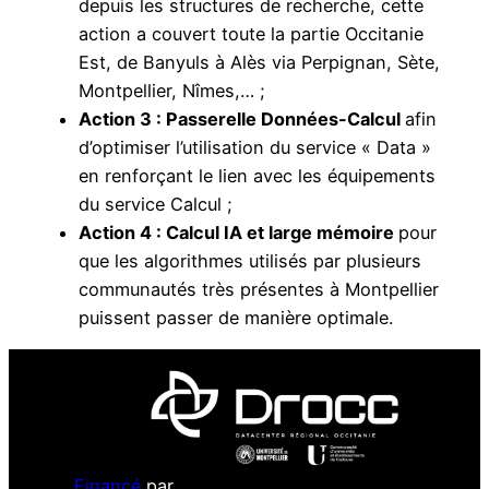
depuis les structures de recherche, cette
action a couvert toute la partie Occitanie
Est, de Banyuls à Alès via Perpignan, Sète,
Montpellier, Nîmes,… ;
Action 3 : Passerelle Données-Calcul
afin
d’optimiser l’utilisation du service « Data »
en renforçant le lien avec les équipements
du service Calcul ;
Action 4 : Calcul IA et large mémoire
pour
que les algorithmes utilisés par plusieurs
communautés très présentes à Montpellier
puissent passer de manière optimale.
Financé
par