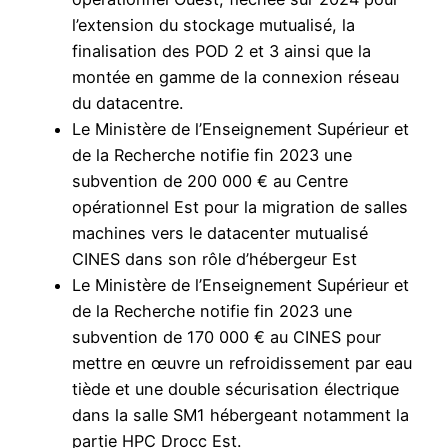
l’extension du stockage mutualisé, la
finalisation des POD 2 et 3 ainsi que la
montée en gamme de la connexion réseau
du datacentre.
Le Ministère de l’Enseignement Supérieur et
de la Recherche notifie fin 2023 une
subvention de 200 000 € au Centre
opérationnel Est pour la migration de salles
machines vers le datacenter mutualisé
CINES dans son rôle d’hébergeur Est
Le Ministère de l’Enseignement Supérieur et
de la Recherche notifie fin 2023 une
subvention de 170 000 € au CINES pour
mettre en œuvre un refroidissement par eau
tiède et une double sécurisation électrique
dans la salle SM1 hébergeant notamment la
partie HPC Drocc Est.