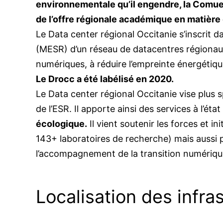
environnementale qu’il engendre, la Comue
de l’offre régionale académique en matière 
Le Data center régional Occitanie s’inscrit 
(MESR) d’un réseau de datacentres régionaux
numériques, à réduire l’empreinte énergétiqu
Le Drocc a été labélisé en 2020.
Le Data center régional Occitanie vise plus 
de l’ESR. Il apporte ainsi des services à l’état 
écologique.
Il vient soutenir les forces et i
143+ laboratoires de recherche) mais aussi 
l’accompagnement de la transition numériqu
Localisation des infra