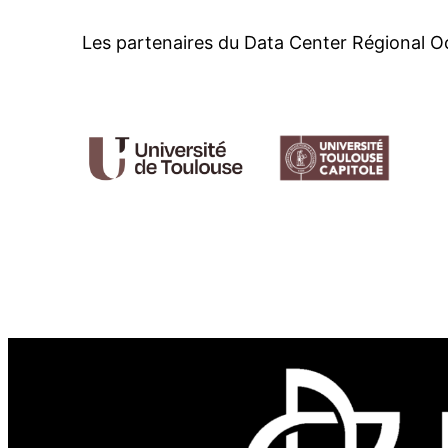
Les partenaires du Data Center Régional O