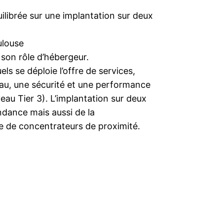
ilibrée sur une implantation sur deux
ulouse
 son rôle d’hébergeur.
ls se déploie l’offre de services,
au, une sécurité et une performance
eau Tier 3). L’implantation sur deux
ondance mais aussi de la
e de concentrateurs de proximité.